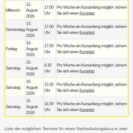
12.
17.00
Pro Woche ein Kursanfang möglich, sichern
Mittwoch
August
Uhr
Sie sich einen
Kursplatz
2026
13.
17.00
Pro Woche ein Kursanfang möglich, sichern
Donnerstag
August
Uhr
Sie sich einen
Kursplatz
2026
14.
17.00
Pro Woche ein Kursanfang möglich, sichern
Freitag
August
Uhr
Sie sich einen
Kursplatz
2026
15.
8.30
Pro Woche ein Kursanfang möglich, sichern
Samstag
August
Uhr
Sie sich einen
Kursplatz
2026
15.
13.30
Pro Woche ein Kursanfang möglich, sichern
Samstag
August
Uhr
Sie sich einen
Kursplatz
2026
15.
16.30
Pro Woche ein Kursanfang möglich, sichern
Samstag
August
Uhr
Sie sich einen
Kursplatz
2026
Liste der möglichen Termine für einen Nachschulungskurs in zwei