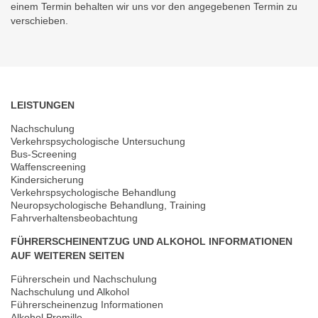
einem Termin behalten wir uns vor den angegebenen Termin zu
verschieben.
LEISTUNGEN
Nachschulung
Verkehrspsychologische Untersuchung
Bus-Screening
Waffenscreening
Kindersicherung
Verkehrspsychologische Behandlung
Neuropsychologische Behandlung, Training
Fahrverhaltensbeobachtung
FÜHRERSCHEINENTZUG UND ALKOHOL INFORMATIONEN
AUF WEITEREN SEITEN
Führerschein und Nachschulung
Nachschulung und Alkohol
Führerscheinenzug Informationen
Alkohol Promille