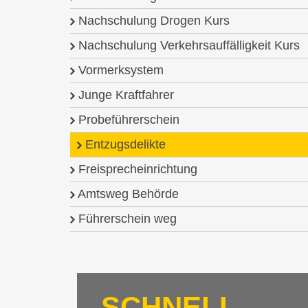
Nachschulung Drogen Kurs
Nachschulung Verkehrsauffälligkeit Kurs
Vormerksystem
Junge Kraftfahrer
Probeführerschein
Entzugsdelikte
Freisprecheinrichtung
Amtsweg Behörde
Führerschein weg
SCHNELL-