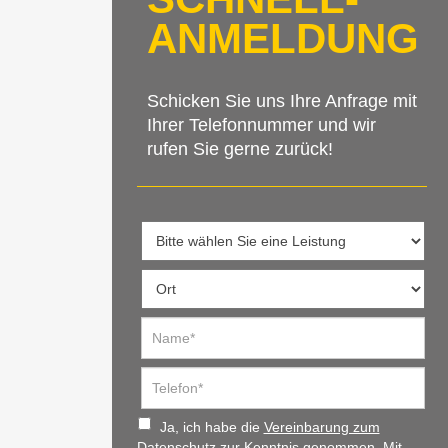
ANMELDUNG
Schicken Sie uns Ihre Anfrage mit
Ihrer Telefonnummer und wir
rufen Sie gerne zurück!
Ja, ich habe die
Vereinbarung zum
Datenschutz
zur Kenntnis genommen. Mit