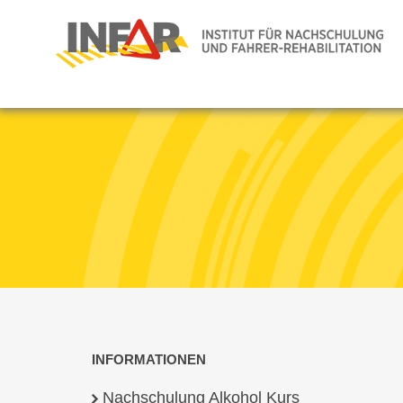
INFORMATIONEN
Nachschulung Alkohol Kurs