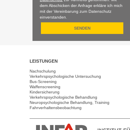
dem Abschicken der Anfrage erkläre ich mich
mit der Vereinbarung zum Datenschutz
einverstanden.
LEISTUNGEN
Nachschulung
Verkehrspsychologische Untersuchung
Bus-Screening
Waffenscreening
Kindersicherung
Verkehrspsychologische Behandlung
Neuropsychologische Behandlung, Training
Fahrverhaltensbeobachtung