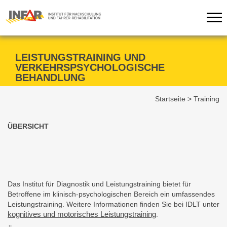
Tog
nav
LEISTUNGSTRAINING UND
VERKEHRSPSYCHOLOGISCHE
BEHANDLUNG
Startseite
>
Training
ÜBERSICHT
Das Institut für Diagnostik und Leistungstraining bietet für
Betroffene im klinisch-psychologischen Bereich ein umfassendes
Leistungstraining. Weitere Informationen finden Sie bei IDLT unter
kognitives und motorisches Leistungstraining
.