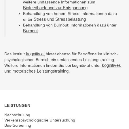
weitere umfassende Informationen zum
Biofeedback und zur Entspannung
Behandlung von hohem Stress: Informationen dazu
Stress und Stressbelastung
unter
Behandlung von Burnout: Informationen dazu unter
Burnout
kognitiv.at
Das Institut
bietet ebenso für Betroffene im klinisch-
psychologischen Bereich ein umfassendes Leistungstraining.
kognitives
Weitere Informationen finden Sie bei kognitiv.at unter
und motorisches Leistungstraining
.
LEISTUNGEN
Nachschulung
Verkehrspsychologische Untersuchung
Bus-Screening