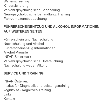
Waffenscreening
Kindersicherung
Verkehrspsychologische Behandlung
Neuropsychologische Behandlung, Training
Fahrverhaltensbeobachtung
FÜHRERSCHEINENTZUG UND ALKOHOL INFORMATIONEN
AUF WEITEREN SEITEN
Führerschein und Nachschulung
Nachschulung und Alkohol
Führerscheinenzug Informationen
Alkohol Promille
INFAR Steiermark
Verkehrspsychologische Untersuchung
Nachschulung wegen Alkohol
SERVICE UND TRAINING
INFAR Österreich
Institut für Diagnostik und Leistungstraining
kognitiv.at - Kognitives Training
Links
Kontakt