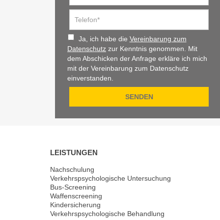
Ja, ich habe die
Vereinbarung zum
Datenschutz
zur Kenntnis genommen. Mit
dem Abschicken der Anfrage erkläre ich mich
mit der Vereinbarung zum Datenschutz
einverstanden.
LEISTUNGEN
Nachschulung
Verkehrspsychologische Untersuchung
Bus-Screening
Waffenscreening
Kindersicherung
Verkehrspsychologische Behandlung