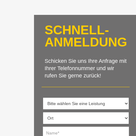
SCHNELL-
ANMELDUNG
Schicken Sie uns Ihre Anfrage mit
Ihrer Telefonnummer und wir
rufen Sie gerne zurück!