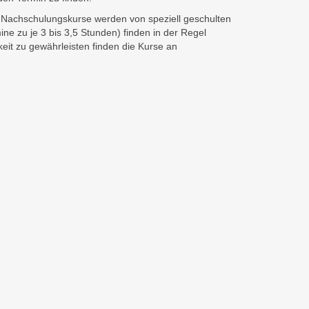
 Nachschulungskurse werden von speziell geschulten
ne zu je 3 bis 3,5 Stunden) finden in der Regel
eit zu gewährleisten finden die Kurse an