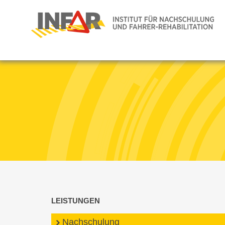
LEISTUNGEN
Nachschulung