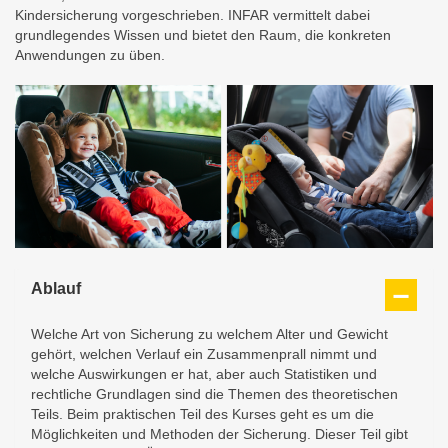
Kindersicherung vorgeschrieben. INFAR vermittelt dabei
grundlegendes Wissen und bietet den Raum, die konkreten
Anwendungen zu üben.
Ablauf
Welche Art von Sicherung zu welchem Alter und Gewicht
gehört, welchen Verlauf ein Zusammenprall nimmt und
welche Auswirkungen er hat, aber auch Statistiken und
rechtliche Grundlagen sind die Themen des theoretischen
Teils. Beim praktischen Teil des Kurses geht es um die
Möglichkeiten und Methoden der Sicherung. Dieser Teil gibt