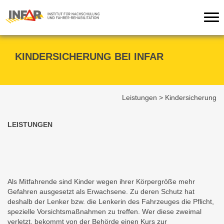
Tog
nav
KINDERSICHERUNG BEI INFAR
Leistungen
>
Kindersicherung
LEISTUNGEN
Als Mitfahrende sind Kinder wegen ihrer Körpergröße mehr
Gefahren ausgesetzt als Erwachsene. Zu deren Schutz hat
deshalb der Lenker bzw. die Lenkerin des Fahrzeuges die Pflicht,
spezielle Vorsichtsmaßnahmen zu treffen. Wer diese zweimal
verletzt, bekommt von der Behörde einen Kurs zur