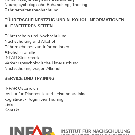
Neuropsychologische Behandlung, Training
Fahrverhaltensbeobachtung
FÜHRERSCHEINENTZUG UND ALKOHOL INFORMATIONEN
AUF WEITEREN SEITEN
Führerschein und Nachschulung
Nachschulung und Alkohol
Führerscheinenzug Informationen
Alkohol Promille
INFAR Steiermark
Verkehrspsychologische Untersuchung
Nachschulung wegen Alkohol
SERVICE UND TRAINING
INFAR Österreich
Institut für Diagnostik und Leistungstraining
kognitiv.at - Kognitives Training
Links
Kontakt