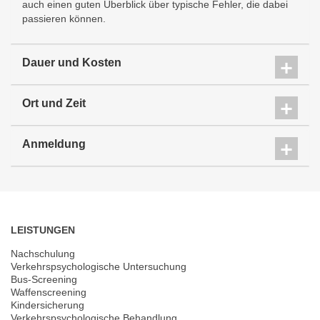
auch einen guten Überblick über typische Fehler, die dabei
passieren können.
Dauer und Kosten
Ort und Zeit
Anmeldung
LEISTUNGEN
Nachschulung
Verkehrspsychologische Untersuchung
Bus-Screening
Waffenscreening
Kindersicherung
Verkehrspsychologische Behandlung